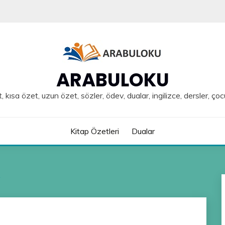
ARABULOKU
, kısa özet, uzun özet, sözler, ödev, dualar, ingilizce, dersler, çoc
Kitap Özetleri
Dualar