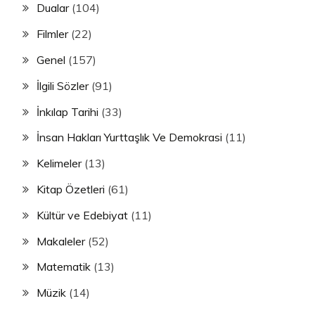
Dualar
(104)
Filmler
(22)
Genel
(157)
İlgili Sözler
(91)
İnkılap Tarihi
(33)
İnsan Hakları Yurttaşlık Ve Demokrasi
(11)
Kelimeler
(13)
Kitap Özetleri
(61)
Kültür ve Edebiyat
(11)
Makaleler
(52)
Matematik
(13)
Müzik
(14)