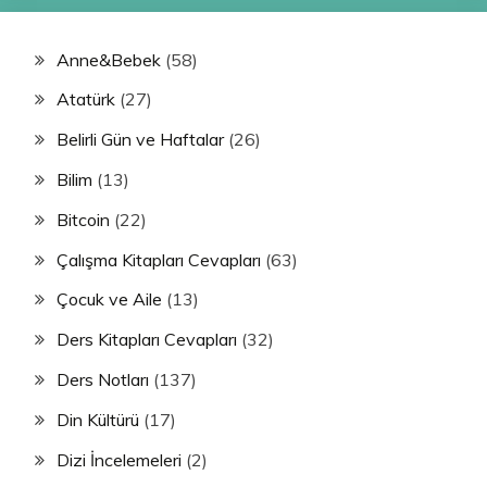
Anne&Bebek
(58)
Atatürk
(27)
Belirli Gün ve Haftalar
(26)
Bilim
(13)
Bitcoin
(22)
Çalışma Kitapları Cevapları
(63)
Çocuk ve Aile
(13)
Ders Kitapları Cevapları
(32)
Ders Notları
(137)
Din Kültürü
(17)
Dizi İncelemeleri
(2)