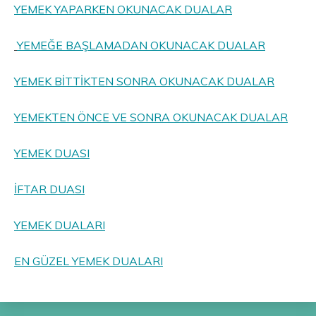
YEMEK YAPARKEN OKUNACAK DUALAR
YEMEĞE BAŞLAMADAN OKUNACAK DUALAR
YEMEK BİTTİKTEN SONRA OKUNACAK DUALAR
YEMEKTEN ÖNCE VE SONRA OKUNACAK DUALAR
YEMEK DUASI
İFTAR DUASI
YEMEK DUALARI
EN GÜZEL YEMEK DUALARI