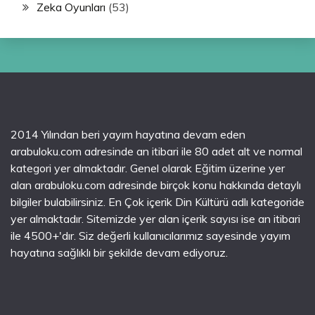
Zeka Oyunları
(53)
2014 Yılından beri yayım hayatına devam eden
arabuloku.com adresinde an itibari ile 80 adet alt ve normal
kategori yer almaktadır. Genel olarak Eğitim üzerine yer
alan arabuloku.com adresinde birçok konu hakkında detaylı
bilgiler bulabilirsiniz. En Çok içerik Din Kültürü adlı kategoride
yer almaktadır. Sitemizde yer alan içerik sayısı ise an itibari
ile 4500+'dır. Siz değerli kullanıcılarımız sayesinde yayım
hayatına sağlıklı bir şekilde devam ediyoruz.