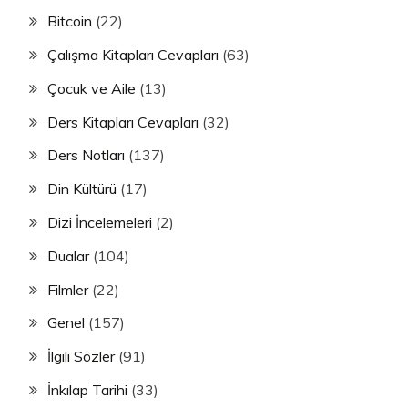
Bitcoin
(22)
Çalışma Kitapları Cevapları
(63)
Çocuk ve Aile
(13)
Ders Kitapları Cevapları
(32)
Ders Notları
(137)
Din Kültürü
(17)
Dizi İncelemeleri
(2)
Dualar
(104)
Filmler
(22)
Genel
(157)
İlgili Sözler
(91)
İnkılap Tarihi
(33)