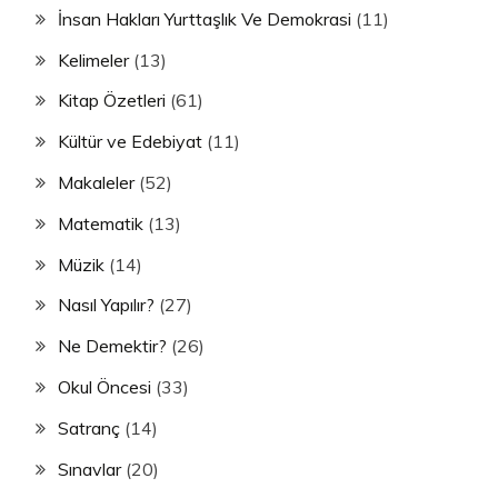
İnsan Hakları Yurttaşlık Ve Demokrasi
(11)
Kelimeler
(13)
Kitap Özetleri
(61)
Kültür ve Edebiyat
(11)
Makaleler
(52)
Matematik
(13)
Müzik
(14)
Nasıl Yapılır?
(27)
Ne Demektir?
(26)
Okul Öncesi
(33)
Satranç
(14)
Sınavlar
(20)