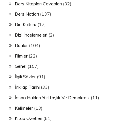
Ders Kitapları Cevapları
(32)
Ders Notları
(137)
Din Kültürü
(17)
Dizi İncelemeleri
(2)
Dualar
(104)
Filmler
(22)
Genel
(157)
İlgili Sözler
(91)
İnkılap Tarihi
(33)
İnsan Hakları Yurttaşlık Ve Demokrasi
(11)
Kelimeler
(13)
Kitap Özetleri
(61)