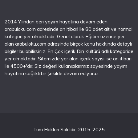
2014 Yılından beri yayım hayatına devam eden
arabuloku.com adresinde an itibari ile 80 adet alt ve normal
kategori yer almaktadır. Genel olarak Eğitim üzerine yer
alan arabuloku.com adresinde birçok konu hakkında detaylı
bilgiler bulabilirsiniz. En Çok içerik Din Kültürü adlı kategoride
yer almaktadır. Sitemizde yer alan içerik sayısı ise an itibari
ile 4500+'dır. Siz değerli kullanıcılarımız sayesinde yayım
hayatına sağlıklı bir şekilde devam ediyoruz.
Tüm Hakları Saklıdır. 2015-2025