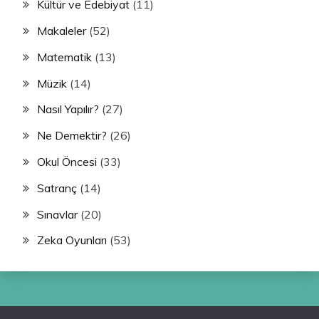
Kültür ve Edebiyat
(11)
Makaleler
(52)
Matematik
(13)
Müzik
(14)
Nasıl Yapılır?
(27)
Ne Demektir?
(26)
Okul Öncesi
(33)
Satranç
(14)
Sınavlar
(20)
Zeka Oyunları
(53)