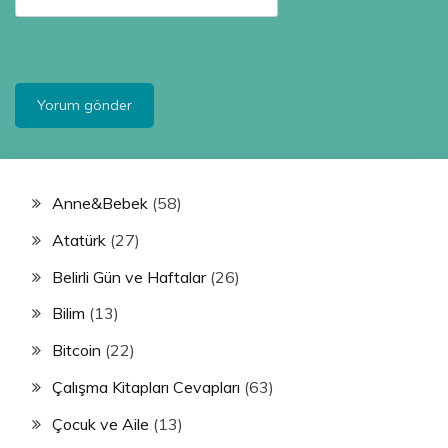
Anne&Bebek
(58)
Atatürk
(27)
Belirli Gün ve Haftalar
(26)
Bilim
(13)
Bitcoin
(22)
Çalışma Kitapları Cevapları
(63)
Çocuk ve Aile
(13)