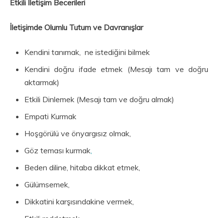
Etkili İletişim Becerileri
İletişimde Olumlu Tutum ve Davranışlar
Kendini tanımak, ne istediğini bilmek
Kendini doğru ifade etmek (Mesajı tam ve doğru
aktarmak)
Etkili Dinlemek (Mesajı tam ve doğru almak)
Empati Kurmak
Hoşgörülü ve önyargısız olmak,
Göz teması kurmak
,
Beden diline, hitaba dikkat etmek,
Gülümsemek,
Dikkatini karşısındakine vermek,