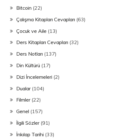
Bitcoin
(22)
Çalışma Kitapları Cevapları
(63)
Çocuk ve Aile
(13)
Ders Kitapları Cevapları
(32)
Ders Notları
(137)
Din Kültürü
(17)
Dizi İncelemeleri
(2)
Dualar
(104)
Filmler
(22)
Genel
(157)
İlgili Sözler
(91)
İnkılap Tarihi
(33)