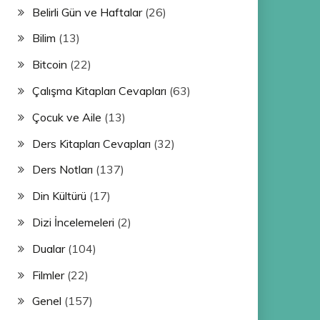
Belirli Gün ve Haftalar
(26)
Bilim
(13)
Bitcoin
(22)
Çalışma Kitapları Cevapları
(63)
Çocuk ve Aile
(13)
Ders Kitapları Cevapları
(32)
Ders Notları
(137)
Din Kültürü
(17)
Dizi İncelemeleri
(2)
Dualar
(104)
Filmler
(22)
Genel
(157)