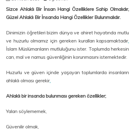
Sizce Ahlaklı Bir İnsan Hangi Özelliklere Sahip Olmalıdır,
Güzel Ahlaklı Bir İnsanda Hangi Özellikler Bulunmalıdır.
Dinimizin öğretileri bizim dünya ve ahiret hayatında mutlu
ve huzurlu olmamız için gereken kuralları kapsamaktadır
.
İslam Müslümanların mutluluğunu ister. Toplumda herkesin
can, mal ve namus güvenliğinin korunmasını istemektedir.
Huzurlu ve güven içinde yaşayan toplumlarda insanların
ahlaklı olması gerekir
.
Ahlaklı bir insanda bulunması gereken özellikler;
Yalan söylememek,
Güvenilir olmak,