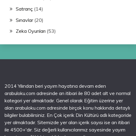
Satranç
(14)
Sınavlar
(20)
Zeka Oyunları
(53)
2014 Yılından beri yayım hayatına devam eden
arabuloku.com adresinde an itibari ile 80 adet alt ve normal
kategori yer almaktadır. Genel olarak Eğitim üzerine yer
alan arabuloku.com adresinde birçok konu hakkında detaylı
bilgiler bulabilirsiniz. En Çok içerik Din Kültürü adlı kategoride
yer almaktadır. Sitemizde yer alan içerik sayısı ise an itibari
ile 4500+'dır. Siz değerli kullanıcılarımız sayesinde yayım