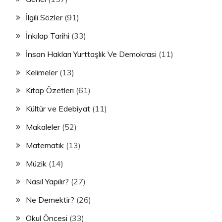
İlgili Sözler
(91)
İnkılap Tarihi
(33)
İnsan Hakları Yurttaşlık Ve Demokrasi
(11)
Kelimeler
(13)
Kitap Özetleri
(61)
Kültür ve Edebiyat
(11)
Makaleler
(52)
Matematik
(13)
Müzik
(14)
Nasıl Yapılır?
(27)
Ne Demektir?
(26)
Okul Öncesi
(33)