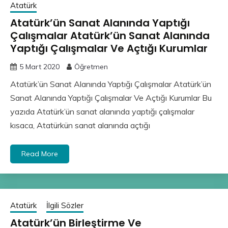
Atatürk
Atatürk’ün Sanat Alanında Yaptığı
Çalışmalar Atatürk’ün Sanat Alanında
Yaptığı Çalışmalar Ve Açtığı Kurumlar
5 Mart 2020
Öğretmen
Atatürk’ün Sanat Alanında Yaptığı Çalışmalar Atatürk’ün
Sanat Alanında Yaptığı Çalışmalar Ve Açtığı Kurumlar Bu
yazıda Atatürk’ün sanat alanında yaptığı çalışmalar
kısaca, Atatürkün sanat alanında açtığı
Read More
Atatürk
İlgili Sözler
Atatürk’ün Birleştirme Ve