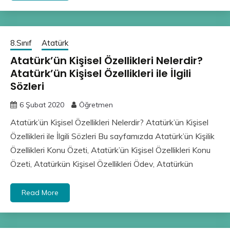
8.Sınıf
Atatürk
Atatürk’ün Kişisel Özellikleri Nelerdir?
Atatürk’ün Kişisel Özellikleri ile İlgili
Sözleri
6 Şubat 2020
Öğretmen
Atatürk’ün Kişisel Özellikleri Nelerdir? Atatürk’ün Kişisel
Özellikleri ile İlgili Sözleri Bu sayfamızda Atatürk’ün Kişilik
Özellikleri Konu Özeti, Atatürk’ün Kişisel Özellikleri Konu
Özeti, Atatürkün Kişisel Özellikleri Ödev, Atatürkün
Read More