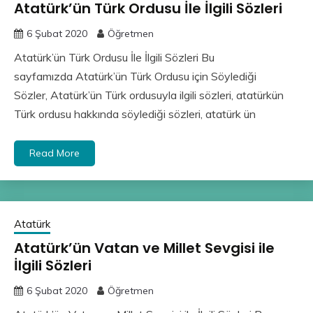
Atatürk’ün Türk Ordusu İle İlgili Sözleri
6 Şubat 2020
Öğretmen
Atatürk’ün Türk Ordusu İle İlgili Sözleri Bu
sayfamızda Atatürk’ün Türk Ordusu için Söylediği
Sözler, Atatürk’ün Türk ordusuyla ilgili sözleri, atatürkün
Türk ordusu hakkında söylediği sözleri, atatürk ün
Read More
Atatürk
Atatürk’ün Vatan ve Millet Sevgisi ile
İlgili Sözleri
6 Şubat 2020
Öğretmen