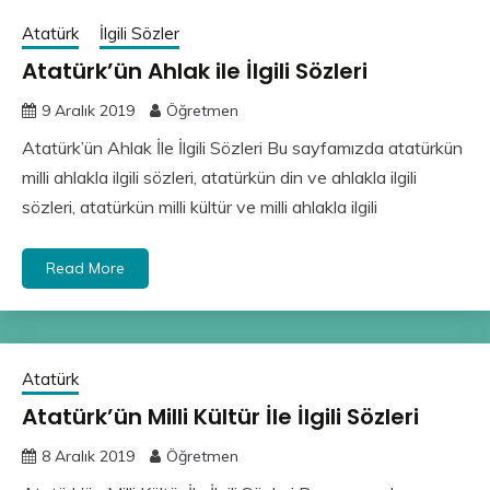
Atatürk
İlgili Sözler
Atatürk’ün Ahlak ile İlgili Sözleri
9 Aralık 2019
Öğretmen
Atatürk’ün Ahlak İle İlgili Sözleri Bu sayfamızda atatürkün
milli ahlakla ilgili sözleri, atatürkün din ve ahlakla ilgili
sözleri, atatürkün milli kültür ve milli ahlakla ilgili
Read More
Atatürk
Atatürk’ün Milli Kültür İle İlgili Sözleri
8 Aralık 2019
Öğretmen