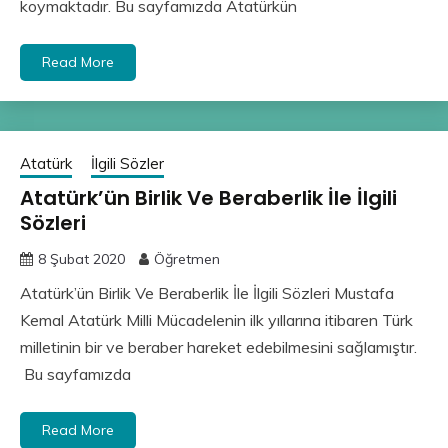
koymaktadır. Bu sayfamızda Atatürkün
Read More
Atatürk
İlgili Sözler
Atatürk’ün Birlik Ve Beraberlik İle İlgili
Sözleri
8 Şubat 2020
Öğretmen
Atatürk’ün Birlik Ve Beraberlik İle İlgili Sözleri Mustafa
Kemal Atatürk Milli Mücadelenin ilk yıllarına itibaren Türk
milletinin bir ve beraber hareket edebilmesini sağlamıştır.
Bu sayfamızda
Read More