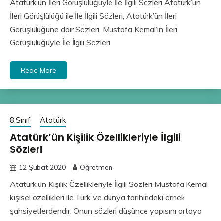
Atatürk’ün İleri Görüşlülüğüyle İle İlgili Sözleri Atatürk’ün
İleri Görüşlülüğü ile İle İlgili Sözleri, Atatürk’ün İleri
Görüşlülüğüne dair Sözleri, Mustafa Kemal’in İleri
Görüşlülüğüyle İle İlgili Sözleri
Read More
8.Sınıf
Atatürk
Atatürk’ün Kişilik Özellikleriyle İlgili
Sözleri
12 Şubat 2020
Öğretmen
Atatürk’ün Kişilik Özellikleriyle İlgili Sözleri Mustafa Kemal
kişisel özellikleri ile Türk ve dünya tarihindeki örnek
şahsiyetlerdendir. Onun sözleri düşünce yapısını ortaya