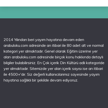
2014 Yılından beri yayım hayatına devam eden
arabuloku.com adresinde an itibari ile 80 adet alt ve normal
kategori yer almaktadır. Genel olarak Eğitim üzerine yer
alan arabuloku.com adresinde birçok konu hakkında detaylı
bilgiler bulabilirsiniz. En Çok içerik Din Kültürü adlı kategoride
yer almaktadır. Sitemizde yer alan içerik sayısı ise an itibari
ile 4500+'dır. Siz değerli kullanıcılarımız sayesinde yayım
hayatına sağlıklı bir şekilde devam ediyoruz.