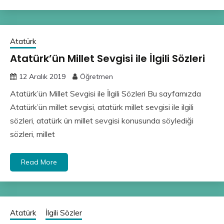
Atatürk
Atatürk’ün Millet Sevgisi ile İlgili Sözleri
12 Aralık 2019
Öğretmen
Atatürk’ün Millet Sevgisi ile İlgili Sözleri Bu sayfamızda
Atatürk’ün millet sevgisi, atatürk millet sevgisi ile ilgili
sözleri, atatürk ün millet sevgisi konusunda söylediği
sözleri, millet
Read More
Atatürk
İlgili Sözler