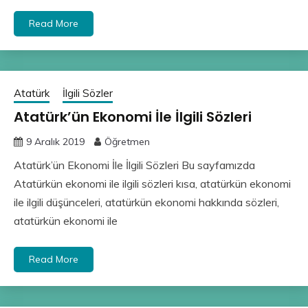
Read More
Atatürk
İlgili Sözler
Atatürk’ün Ekonomi İle İlgili Sözleri
9 Aralık 2019
Öğretmen
Atatürk’ün Ekonomi İle İlgili Sözleri Bu sayfamızda
Atatürkün ekonomi ile ilgili sözleri kısa, atatürkün ekonomi
ile ilgili düşünceleri, atatürkün ekonomi hakkında sözleri,
atatürkün ekonomi ile
Read More