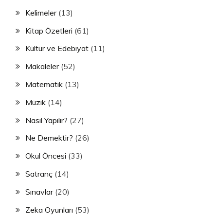
Kelimeler
(13)
Kitap Özetleri
(61)
Kültür ve Edebiyat
(11)
Makaleler
(52)
Matematik
(13)
Müzik
(14)
Nasıl Yapılır?
(27)
Ne Demektir?
(26)
Okul Öncesi
(33)
Satranç
(14)
Sınavlar
(20)
Zeka Oyunları
(53)