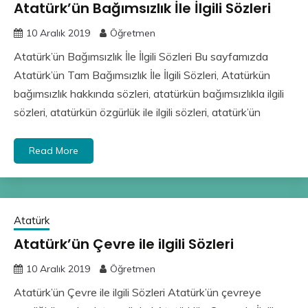
Atatürk’ün Bağımsızlık İle İlgili Sözleri
10 Aralık 2019
Öğretmen
Atatürk’ün Bağımsızlık İle İlgili Sözleri Bu sayfamızda
Atatürk’ün Tam Bağımsızlık İle İlgili Sözleri, Atatürkün
bağımsızlık hakkında sözleri, atatürkün bağımsızlıkla ilgili
sözleri, atatürkün özgürlük ile ilgili sözleri, atatürk’ün
Read More
Atatürk
Atatürk’ün Çevre ile ilgili Sözleri
10 Aralık 2019
Öğretmen
Atatürk’ün Çevre ile ilgili Sözleri Atatürk’ün çevreye