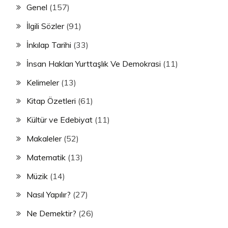
Genel
(157)
İlgili Sözler
(91)
İnkılap Tarihi
(33)
İnsan Hakları Yurttaşlık Ve Demokrasi
(11)
Kelimeler
(13)
Kitap Özetleri
(61)
Kültür ve Edebiyat
(11)
Makaleler
(52)
Matematik
(13)
Müzik
(14)
Nasıl Yapılır?
(27)
Ne Demektir?
(26)