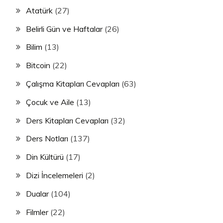
Atatürk
(27)
Belirli Gün ve Haftalar
(26)
Bilim
(13)
Bitcoin
(22)
Çalışma Kitapları Cevapları
(63)
Çocuk ve Aile
(13)
Ders Kitapları Cevapları
(32)
Ders Notları
(137)
Din Kültürü
(17)
Dizi İncelemeleri
(2)
Dualar
(104)
Filmler
(22)