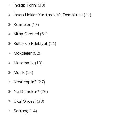
İnkılap Tarihi
(33)
İnsan Hakları Yurttaşlık Ve Demokrasi
(11)
Kelimeler
(13)
Kitap Özetleri
(61)
Kültür ve Edebiyat
(11)
Makaleler
(52)
Matematik
(13)
Müzik
(14)
Nasıl Yapılır?
(27)
Ne Demektir?
(26)
Okul Öncesi
(33)
Satranç
(14)