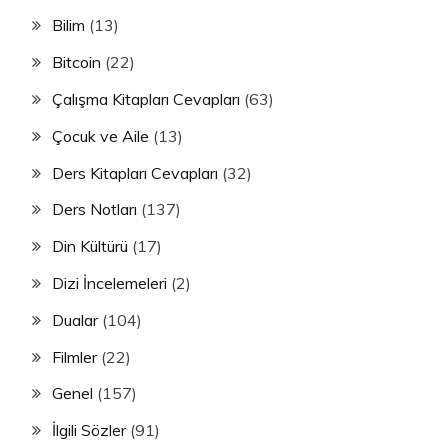
Bilim
(13)
Bitcoin
(22)
Çalışma Kitapları Cevapları
(63)
Çocuk ve Aile
(13)
Ders Kitapları Cevapları
(32)
Ders Notları
(137)
Din Kültürü
(17)
Dizi İncelemeleri
(2)
Dualar
(104)
Filmler
(22)
Genel
(157)
İlgili Sözler
(91)