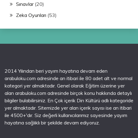
Sınavlar
(20)
Zeka Oyunları
(53)
2014 Yılından beri yayım hayatına devam eden
arabuloku.com adresinde an itibari ile 80 adet alt ve normal
kategori yer almaktadır. Genel olarak Eğitim üzerine yer
alan arabuloku.com adresinde birçok konu hakkında detaylı
bilgiler bulabilirsiniz. En Çok içerik Din Kültürü adlı kategoride
yer almaktadır. Sitemizde yer alan içerik sayısı ise an itibari
ile 4500+'dır. Siz değerli kullanıcılarımız sayesinde yayım
hayatına sağlıklı bir şekilde devam ediyoruz.