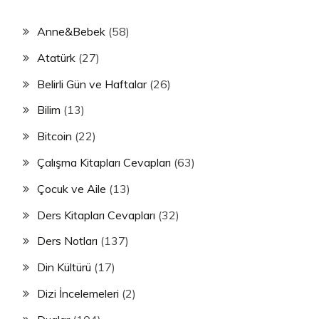
Anne&Bebek
(58)
Atatürk
(27)
Belirli Gün ve Haftalar
(26)
Bilim
(13)
Bitcoin
(22)
Çalışma Kitapları Cevapları
(63)
Çocuk ve Aile
(13)
Ders Kitapları Cevapları
(32)
Ders Notları
(137)
Din Kültürü
(17)
Dizi İncelemeleri
(2)