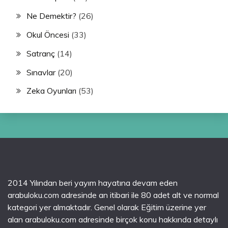
Ne Demektir?
(26)
Okul Öncesi
(33)
Satranç
(14)
Sınavlar
(20)
Zeka Oyunları
(53)
2014 Yılından beri yayım hayatına devam eden
arabuloku.com adresinde an itibari ile 80 adet alt ve normal
kategori yer almaktadır. Genel olarak Eğitim üzerine yer
alan arabuloku.com adresinde birçok konu hakkında detaylı