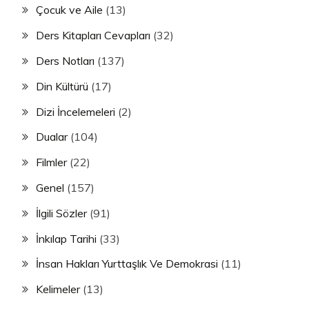
Çocuk ve Aile
(13)
Ders Kitapları Cevapları
(32)
Ders Notları
(137)
Din Kültürü
(17)
Dizi İncelemeleri
(2)
Dualar
(104)
Filmler
(22)
Genel
(157)
İlgili Sözler
(91)
İnkılap Tarihi
(33)
İnsan Hakları Yurttaşlık Ve Demokrasi
(11)
Kelimeler
(13)