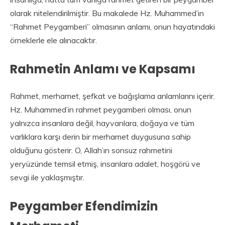
olarak nitelendirilmiştir. Bu makalede Hz. Muhammed’in
“Rahmet Peygamberi” olmasının anlamı, onun hayatındaki
örneklerle ele alınacaktır.
Rahmetin Anlamı ve Kapsamı
Rahmet, merhamet, şefkat ve bağışlama anlamlarını içerir.
Hz. Muhammed’in rahmet peygamberi olması, onun
yalnızca insanlara değil, hayvanlara, doğaya ve tüm
varlıklara karşı derin bir merhamet duygusuna sahip
olduğunu gösterir. O, Allah’ın sonsuz rahmetini
yeryüzünde temsil etmiş, insanlara adalet, hoşgörü ve
sevgi ile yaklaşmıştır.
Peygamber Efendimizin