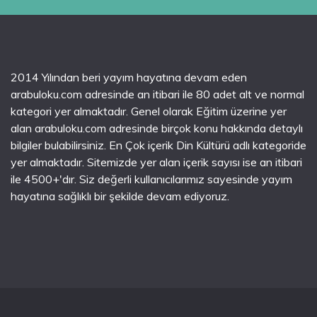
2014 Yılından beri yayım hayatına devam eden
arabuloku.com adresinde an itibari ile 80 adet alt ve normal
kategori yer almaktadır. Genel olarak Eğitim üzerine yer
alan arabuloku.com adresinde birçok konu hakkında detaylı
bilgiler bulabilirsiniz. En Çok içerik Din Kültürü adlı kategoride
yer almaktadır. Sitemizde yer alan içerik sayısı ise an itibari
ile 4500+'dır. Siz değerli kullanıcılarımız sayesinde yayım
hayatına sağlıklı bir şekilde devam ediyoruz.