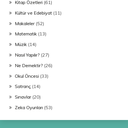
Kitap Özetleri
(61)
Kültür ve Edebiyat
(11)
Makaleler
(52)
Matematik
(13)
Müzik
(14)
Nasıl Yapılır?
(27)
Ne Demektir?
(26)
Okul Öncesi
(33)
Satranç
(14)
Sınavlar
(20)
Zeka Oyunları
(53)