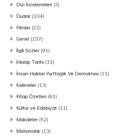
Dizi İncelemeleri
(2)
Dualar
(104)
Filmler
(22)
Genel
(157)
İlgili Sözler
(91)
İnkılap Tarihi
(33)
İnsan Hakları Yurttaşlık Ve Demokrasi
(11)
Kelimeler
(13)
Kitap Özetleri
(61)
Kültür ve Edebiyat
(11)
Makaleler
(52)
Matematik
(13)