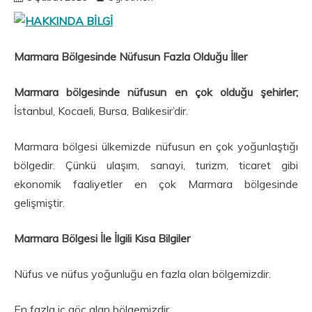
Marmara Bölgesinde Nüfusun Fazla Olduğu İller
Marmara bölgesinde nüfusun en çok olduğu şehirler;
İstanbul, Kocaeli, Bursa, Balıkesir’dir.
Marmara bölgesi ülkemizde nüfusun en çok yoğunlaştığı
bölgedir. Çünkü ulaşım, sanayi, turizm, ticaret gibi
ekonomik faaliyetler en çok Marmara bölgesinde
gelişmiştir.
Marmara Bölgesi İle İlgili Kısa Bilgiler
Nüfus ve nüfus yoğunluğu en fazla olan bölgemizdir.
En fazla iç göç alan bölgemizdir.