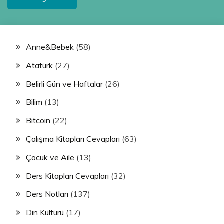
Anne&Bebek
(58)
Atatürk
(27)
Belirli Gün ve Haftalar
(26)
Bilim
(13)
Bitcoin
(22)
Çalışma Kitapları Cevapları
(63)
Çocuk ve Aile
(13)
Ders Kitapları Cevapları
(32)
Ders Notları
(137)
Din Kültürü
(17)