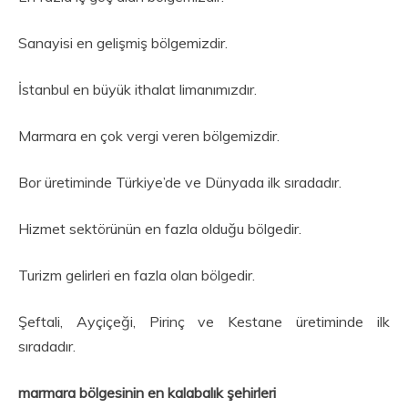
Sanayisi en gelişmiş bölgemizdir.
İstanbul en büyük ithalat limanımızdır.
Marmara en çok vergi veren bölgemizdir.
Bor üretiminde Türkiye’de ve Dünyada ilk sıradadır.
Hizmet sektörünün en fazla olduğu bölgedir.
Turizm gelirleri en fazla olan bölgedir.
Şeftali, Ayçiçeği, Pirinç ve Kestane üretiminde ilk
sıradadır.
marmara bölgesinin en kalabalık şehirleri