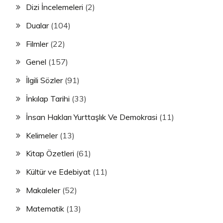
Dizi İncelemeleri
(2)
Dualar
(104)
Filmler
(22)
Genel
(157)
İlgili Sözler
(91)
İnkılap Tarihi
(33)
İnsan Hakları Yurttaşlık Ve Demokrasi
(11)
Kelimeler
(13)
Kitap Özetleri
(61)
Kültür ve Edebiyat
(11)
Makaleler
(52)
Matematik
(13)