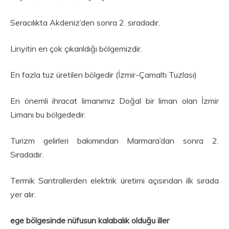
Seracılıkta Akdeniz’den sonra 2. sıradadır.
Linyitin en çok çıkarıldığı bölgemizdir.
En fazla tuz üretilen bölgedir (İzmir-Çamaltı Tuzlası)
En önemli ihracat limanımız Doğal bir liman olan İzmir
Limanı bu bölgededir.
Turizm gelirleri bakımından Marmara’dan sonra 2.
Sıradadır.
Termik Santrallerden elektrik üretimi açısından ilk sırada
yer alır.
ege bölgesinde nüfusun kalabalık olduğu iller