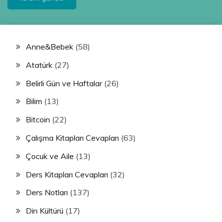
Anne&Bebek
(58)
Atatürk
(27)
Belirli Gün ve Haftalar
(26)
Bilim
(13)
Bitcoin
(22)
Çalışma Kitapları Cevapları
(63)
Çocuk ve Aile
(13)
Ders Kitapları Cevapları
(32)
Ders Notları
(137)
Din Kültürü
(17)