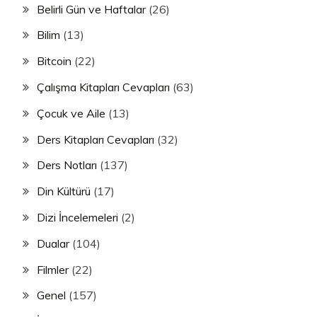
Belirli Gün ve Haftalar
(26)
Bilim
(13)
Bitcoin
(22)
Çalışma Kitapları Cevapları
(63)
Çocuk ve Aile
(13)
Ders Kitapları Cevapları
(32)
Ders Notları
(137)
Din Kültürü
(17)
Dizi İncelemeleri
(2)
Dualar
(104)
Filmler
(22)
Genel
(157)