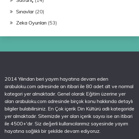
Sınavlar
(20)
Zeka Oyunları
(53)
2014 Yılından beri yayım hayatına devam eden
arabuloku.com adresinde an itibari ile 80 adet alt ve normal
kategori yer almaktadır. Genel olarak Eğitim üzerine yer
alan arabuloku.com adresinde birçok konu hakkında detaylı
bilgiler bulabilirsiniz. En Çok içerik Din Kültürü adlı kategoride
yer almaktadır. Sitemizde yer alan içerik sayısı ise an itibari
ile 4500+'dır. Siz değerli kullanıcılarımız sayesinde yayım
hayatına sağlıklı bir şekilde devam ediyoruz.