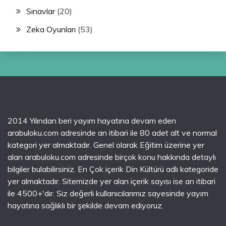
Sınavlar
(20)
Zeka Oyunları
(53)
2014 Yılından beri yayım hayatına devam eden
arabuloku.com adresinde an itibari ile 80 adet alt ve normal
kategori yer almaktadır. Genel olarak Eğitim üzerine yer
alan arabuloku.com adresinde birçok konu hakkında detaylı
bilgiler bulabilirsiniz. En Çok içerik Din Kültürü adlı kategoride
yer almaktadır. Sitemizde yer alan içerik sayısı ise an itibari
ile 4500+'dır. Siz değerli kullanıcılarımız sayesinde yayım
hayatına sağlıklı bir şekilde devam ediyoruz.