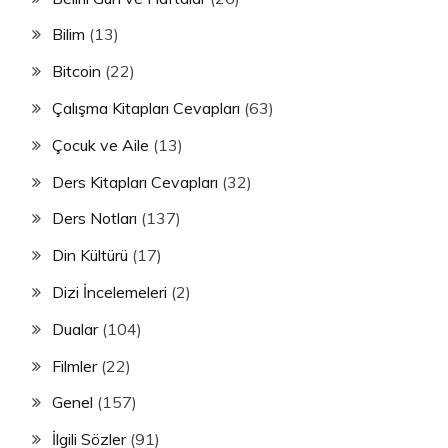
Bilim
(13)
Bitcoin
(22)
Çalışma Kitapları Cevapları
(63)
Çocuk ve Aile
(13)
Ders Kitapları Cevapları
(32)
Ders Notları
(137)
Din Kültürü
(17)
Dizi İncelemeleri
(2)
Dualar
(104)
Filmler
(22)
Genel
(157)
İlgili Sözler
(91)