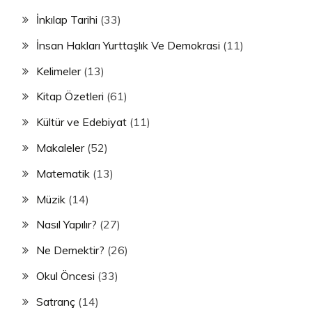
İnkılap Tarihi
(33)
İnsan Hakları Yurttaşlık Ve Demokrasi
(11)
Kelimeler
(13)
Kitap Özetleri
(61)
Kültür ve Edebiyat
(11)
Makaleler
(52)
Matematik
(13)
Müzik
(14)
Nasıl Yapılır?
(27)
Ne Demektir?
(26)
Okul Öncesi
(33)
Satranç
(14)