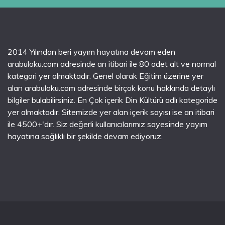
2014 Yılından beri yayım hayatına devam eden
arabuloku.com adresinde an itibari ile 80 adet alt ve normal
kategori yer almaktadır. Genel olarak Eğitim üzerine yer
alan arabuloku.com adresinde birçok konu hakkında detaylı
bilgiler bulabilirsiniz. En Çok içerik Din Kültürü adlı kategoride
yer almaktadır. Sitemizde yer alan içerik sayısı ise an itibari
ile 4500+'dır. Siz değerli kullanıcılarımız sayesinde yayım
hayatına sağlıklı bir şekilde devam ediyoruz.