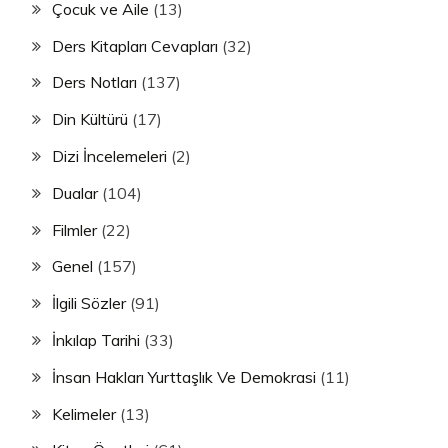
Çocuk ve Aile
(13)
Ders Kitapları Cevapları
(32)
Ders Notları
(137)
Din Kültürü
(17)
Dizi İncelemeleri
(2)
Dualar
(104)
Filmler
(22)
Genel
(157)
İlgili Sözler
(91)
İnkılap Tarihi
(33)
İnsan Hakları Yurttaşlık Ve Demokrasi
(11)
Kelimeler
(13)