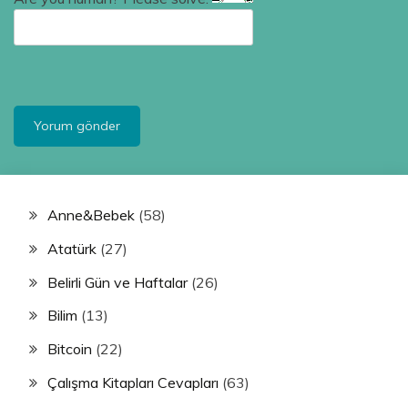
Anne&Bebek
(58)
Atatürk
(27)
Belirli Gün ve Haftalar
(26)
Bilim
(13)
Bitcoin
(22)
Çalışma Kitapları Cevapları
(63)