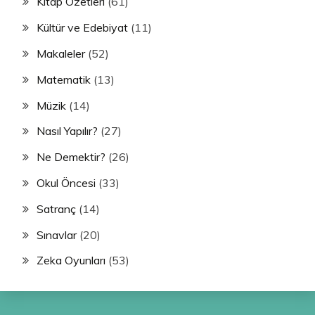
Kitap Özetleri
(61)
Kültür ve Edebiyat
(11)
Makaleler
(52)
Matematik
(13)
Müzik
(14)
Nasıl Yapılır?
(27)
Ne Demektir?
(26)
Okul Öncesi
(33)
Satranç
(14)
Sınavlar
(20)
Zeka Oyunları
(53)