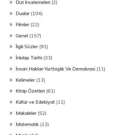
Dizi İncelemeleri
(2)
Dualar
(104)
Filmler
(22)
Genel
(157)
İlgili Sözler
(91)
İnkılap Tarihi
(33)
İnsan Hakları Yurttaşlık Ve Demokrasi
(11)
Kelimeler
(13)
Kitap Özetleri
(61)
Kültür ve Edebiyat
(11)
Makaleler
(52)
Matematik
(13)