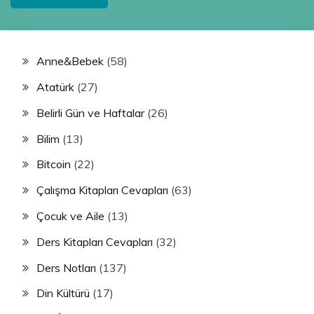
Anne&Bebek
(58)
Atatürk
(27)
Belirli Gün ve Haftalar
(26)
Bilim
(13)
Bitcoin
(22)
Çalışma Kitapları Cevapları
(63)
Çocuk ve Aile
(13)
Ders Kitapları Cevapları
(32)
Ders Notları
(137)
Din Kültürü
(17)