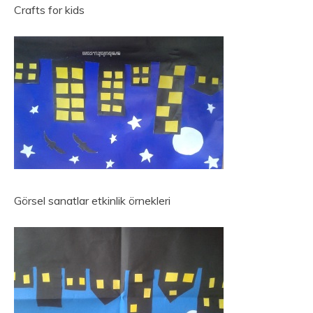
Crafts for kids
Görsel sanatlar etkinlik örnekleri