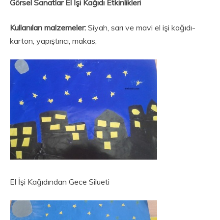
Görsel Sanatlar El İşi Kağıdı Etkinlikleri
Kullanılan malzemeler:
Siyah, sarı ve mavi el işi kağıdı-
karton, yapıştırıcı, makas,
El İşi Kağıdından Gece Silueti