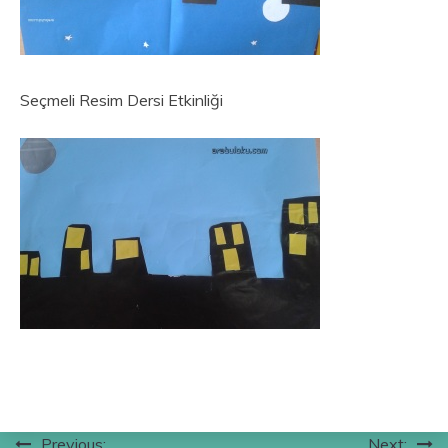
Seçmeli Resim Dersi Etkinliği
Previous:
Next: