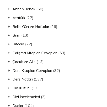
Anne&Bebek
(58)
Atatürk
(27)
Belirli Gün ve Haftalar
(26)
Bilim
(13)
Bitcoin
(22)
Çalışma Kitapları Cevapları
(63)
Çocuk ve Aile
(13)
Ders Kitapları Cevapları
(32)
Ders Notları
(137)
Din Kültürü
(17)
Dizi İncelemeleri
(2)
Dualar
(104)