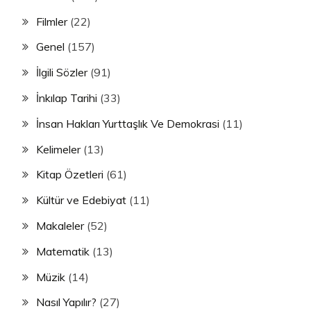
Filmler
(22)
Genel
(157)
İlgili Sözler
(91)
İnkılap Tarihi
(33)
İnsan Hakları Yurttaşlık Ve Demokrasi
(11)
Kelimeler
(13)
Kitap Özetleri
(61)
Kültür ve Edebiyat
(11)
Makaleler
(52)
Matematik
(13)
Müzik
(14)
Nasıl Yapılır?
(27)