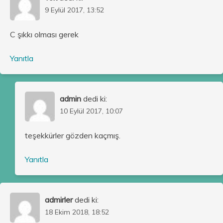
9 Eylül 2017, 13:52
C şıkkı olması gerek
Yanıtla
admin
dedi ki:
10 Eylül 2017, 10:07
teşekkürler gözden kaçmış.
Yanıtla
admirler
dedi ki:
18 Ekim 2018, 18:52