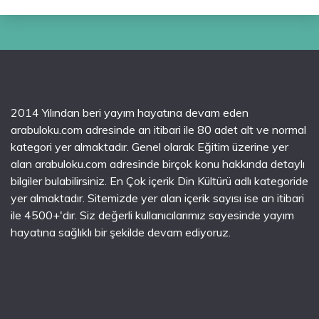
2014 Yılından beri yayım hayatına devam eden
arabuloku.com adresinde an itibari ile 80 adet alt ve normal
kategori yer almaktadır. Genel olarak Eğitim üzerine yer
alan arabuloku.com adresinde birçok konu hakkında detaylı
bilgiler bulabilirsiniz. En Çok içerik Din Kültürü adlı kategoride
yer almaktadır. Sitemizde yer alan içerik sayısı ise an itibari
ile 4500+'dır. Siz değerli kullanıcılarımız sayesinde yayım
hayatına sağlıklı bir şekilde devam ediyoruz.