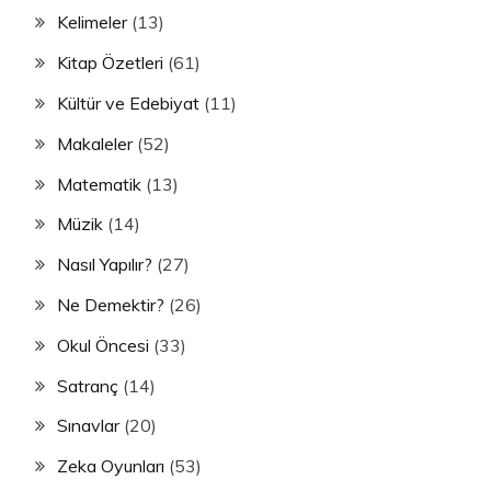
Kelimeler
(13)
Kitap Özetleri
(61)
Kültür ve Edebiyat
(11)
Makaleler
(52)
Matematik
(13)
Müzik
(14)
Nasıl Yapılır?
(27)
Ne Demektir?
(26)
Okul Öncesi
(33)
Satranç
(14)
Sınavlar
(20)
Zeka Oyunları
(53)