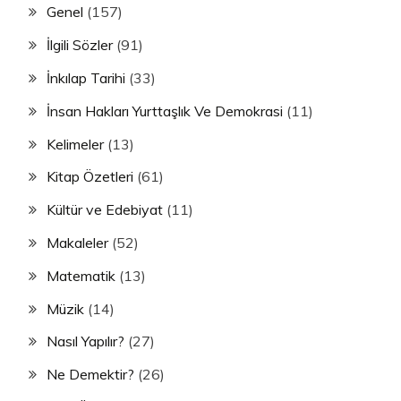
Genel
(157)
İlgili Sözler
(91)
İnkılap Tarihi
(33)
İnsan Hakları Yurttaşlık Ve Demokrasi
(11)
Kelimeler
(13)
Kitap Özetleri
(61)
Kültür ve Edebiyat
(11)
Makaleler
(52)
Matematik
(13)
Müzik
(14)
Nasıl Yapılır?
(27)
Ne Demektir?
(26)