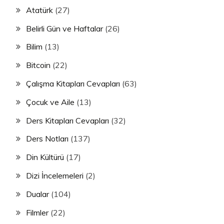
Atatürk
(27)
Belirli Gün ve Haftalar
(26)
Bilim
(13)
Bitcoin
(22)
Çalışma Kitapları Cevapları
(63)
Çocuk ve Aile
(13)
Ders Kitapları Cevapları
(32)
Ders Notları
(137)
Din Kültürü
(17)
Dizi İncelemeleri
(2)
Dualar
(104)
Filmler
(22)