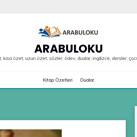
ARABULOKU
, kısa özet, uzun özet, sözler, ödev, dualar, ingilizce, dersler, çoc
Kitap Özetleri
Dualar