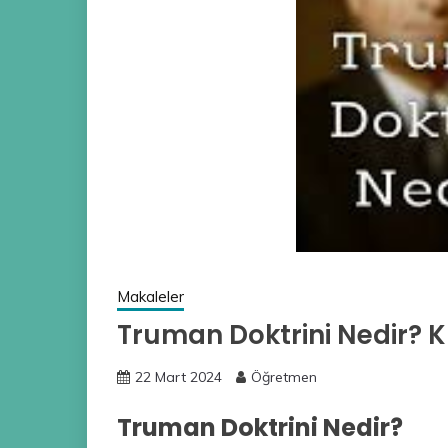
Makaleler
Truman Doktrini Nedir? 
22 Mart 2024
Öğretmen
Truman Doktrini Nedir?