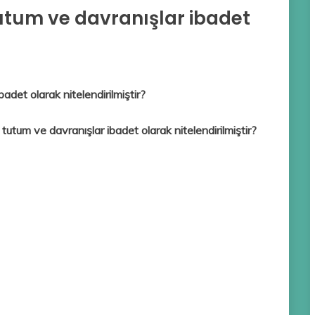
tutum ve davranışlar ibadet
adet olarak nitelendirilmiştir?
 tutum ve davranışlar ibadet olarak nitelendirilmiştir?