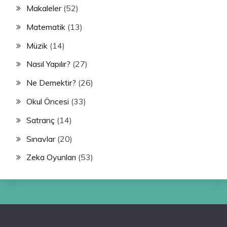
Makaleler
(52)
Matematik
(13)
Müzik
(14)
Nasıl Yapılır?
(27)
Ne Demektir?
(26)
Okul Öncesi
(33)
Satranç
(14)
Sınavlar
(20)
Zeka Oyunları
(53)