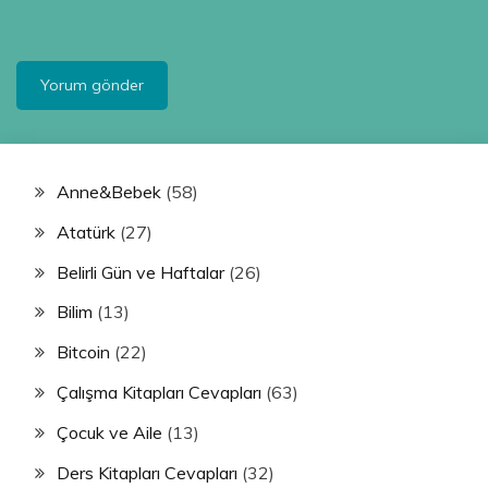
Anne&Bebek
(58)
Atatürk
(27)
Belirli Gün ve Haftalar
(26)
Bilim
(13)
Bitcoin
(22)
Çalışma Kitapları Cevapları
(63)
Çocuk ve Aile
(13)
Ders Kitapları Cevapları
(32)