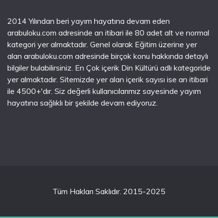
2014 Yılından beri yayım hayatına devam eden
arabuloku.com adresinde an itibari ile 80 adet alt ve normal
kategori yer almaktadır. Genel olarak Eğitim üzerine yer
alan arabuloku.com adresinde birçok konu hakkında detaylı
bilgiler bulabilirsiniz. En Çok içerik Din Kültürü adlı kategoride
yer almaktadır. Sitemizde yer alan içerik sayısı ise an itibari
ile 4500+'dır. Siz değerli kullanıcılarımız sayesinde yayım
hayatına sağlıklı bir şekilde devam ediyoruz.
Tüm Hakları Saklıdır. 2015-2025