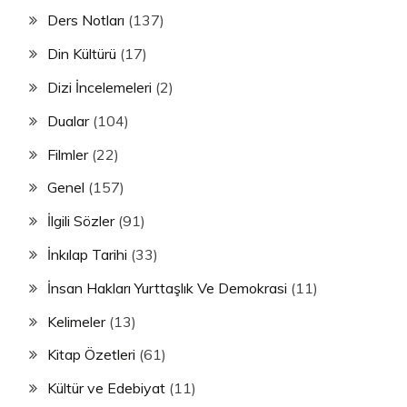
Ders Notları
(137)
Din Kültürü
(17)
Dizi İncelemeleri
(2)
Dualar
(104)
Filmler
(22)
Genel
(157)
İlgili Sözler
(91)
İnkılap Tarihi
(33)
İnsan Hakları Yurttaşlık Ve Demokrasi
(11)
Kelimeler
(13)
Kitap Özetleri
(61)
Kültür ve Edebiyat
(11)