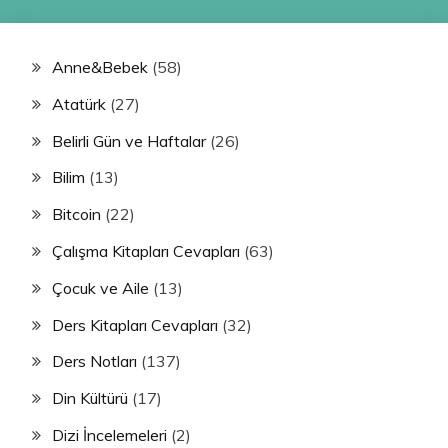
Anne&Bebek
(58)
Atatürk
(27)
Belirli Gün ve Haftalar
(26)
Bilim
(13)
Bitcoin
(22)
Çalışma Kitapları Cevapları
(63)
Çocuk ve Aile
(13)
Ders Kitapları Cevapları
(32)
Ders Notları
(137)
Din Kültürü
(17)
Dizi İncelemeleri
(2)