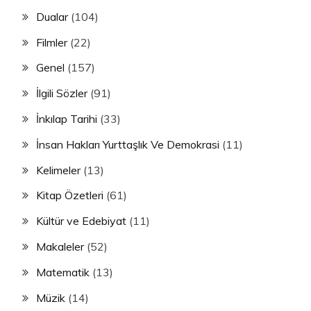
Dualar
(104)
Filmler
(22)
Genel
(157)
İlgili Sözler
(91)
İnkılap Tarihi
(33)
İnsan Hakları Yurttaşlık Ve Demokrasi
(11)
Kelimeler
(13)
Kitap Özetleri
(61)
Kültür ve Edebiyat
(11)
Makaleler
(52)
Matematik
(13)
Müzik
(14)