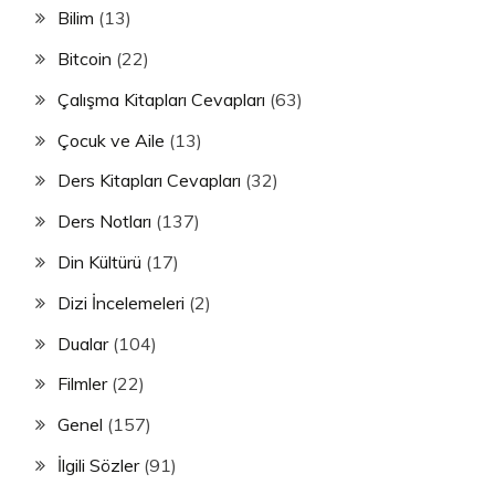
Bilim
(13)
Bitcoin
(22)
Çalışma Kitapları Cevapları
(63)
Çocuk ve Aile
(13)
Ders Kitapları Cevapları
(32)
Ders Notları
(137)
Din Kültürü
(17)
Dizi İncelemeleri
(2)
Dualar
(104)
Filmler
(22)
Genel
(157)
İlgili Sözler
(91)