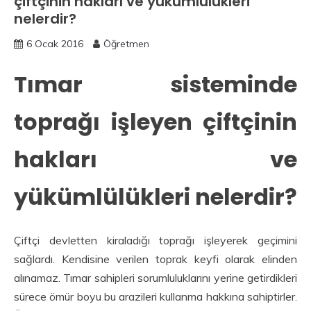
çiftçinin hakları ve yükümlülükleri
nelerdir?
6 Ocak 2016
Öğretmen
Tımar sisteminde
toprağı işleyen çiftçinin
hakları ve
yükümlülükleri nelerdir?
Çiftçi devletten kiraladığı toprağı işleyerek geçimini
sağlardı. Kendisine verilen toprak keyfi olarak elinden
alınamaz. Tımar sahipleri sorumluluklarını yerine getirdikleri
sürece ömür boyu bu arazileri kullanma hakkına sahiptirler.