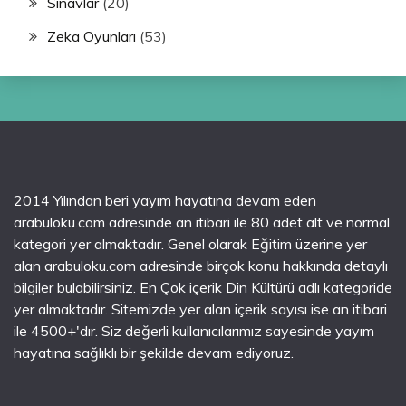
Sınavlar
(20)
Zeka Oyunları
(53)
2014 Yılından beri yayım hayatına devam eden
arabuloku.com adresinde an itibari ile 80 adet alt ve normal
kategori yer almaktadır. Genel olarak Eğitim üzerine yer
alan arabuloku.com adresinde birçok konu hakkında detaylı
bilgiler bulabilirsiniz. En Çok içerik Din Kültürü adlı kategoride
yer almaktadır. Sitemizde yer alan içerik sayısı ise an itibari
ile 4500+'dır. Siz değerli kullanıcılarımız sayesinde yayım
hayatına sağlıklı bir şekilde devam ediyoruz.