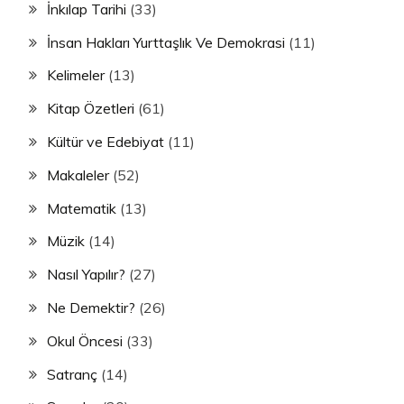
İnkılap Tarihi
(33)
İnsan Hakları Yurttaşlık Ve Demokrasi
(11)
Kelimeler
(13)
Kitap Özetleri
(61)
Kültür ve Edebiyat
(11)
Makaleler
(52)
Matematik
(13)
Müzik
(14)
Nasıl Yapılır?
(27)
Ne Demektir?
(26)
Okul Öncesi
(33)
Satranç
(14)