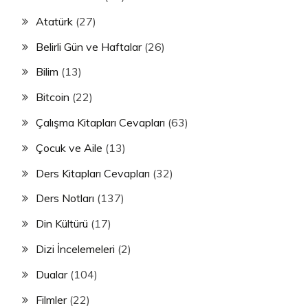
Atatürk
(27)
Belirli Gün ve Haftalar
(26)
Bilim
(13)
Bitcoin
(22)
Çalışma Kitapları Cevapları
(63)
Çocuk ve Aile
(13)
Ders Kitapları Cevapları
(32)
Ders Notları
(137)
Din Kültürü
(17)
Dizi İncelemeleri
(2)
Dualar
(104)
Filmler
(22)