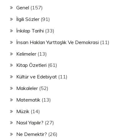
Genel
(157)
İlgili Sözler
(91)
İnkılap Tarihi
(33)
İnsan Hakları Yurttaşlık Ve Demokrasi
(11)
Kelimeler
(13)
Kitap Özetleri
(61)
Kültür ve Edebiyat
(11)
Makaleler
(52)
Matematik
(13)
Müzik
(14)
Nasıl Yapılır?
(27)
Ne Demektir?
(26)