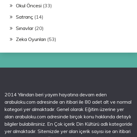
Okul Öncesi
(33)
Satranç
(14)
Sınavlar
(20)
Zeka Oyunları
(53)
2014 Yılından beri yayım hayatına devam eden
arabuloku.com adresinde an itibari ile 80 adet alt ve normal
kategori yer almaktadır. Genel olarak Eğitim üzerine yer
alan arabuloku.com adresinde birçok konu hakkında detaylı
bilgiler bulabilirsiniz. En Çok içerik Din Kültürü adlı kategoride
yer almaktadır. Sitemizde yer alan içerik sayısı ise an itibari