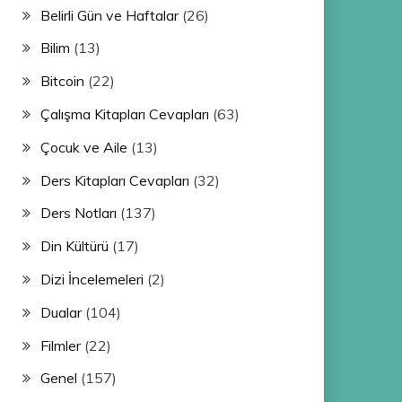
Belirli Gün ve Haftalar
(26)
Bilim
(13)
Bitcoin
(22)
Çalışma Kitapları Cevapları
(63)
Çocuk ve Aile
(13)
Ders Kitapları Cevapları
(32)
Ders Notları
(137)
Din Kültürü
(17)
Dizi İncelemeleri
(2)
Dualar
(104)
Filmler
(22)
Genel
(157)