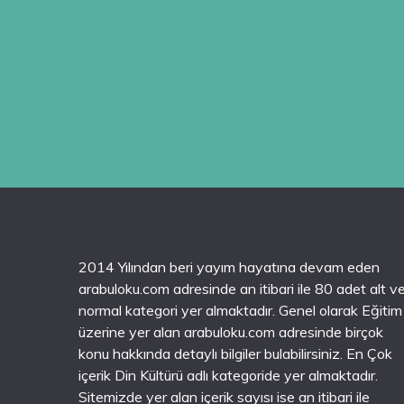
2014 Yılından beri yayım hayatına devam eden
arabuloku.com adresinde an itibari ile 80 adet alt v
normal kategori yer almaktadır. Genel olarak Eğitim
üzerine yer alan arabuloku.com adresinde birçok
konu hakkında detaylı bilgiler bulabilirsiniz. En Çok
içerik Din Kültürü adlı kategoride yer almaktadır.
Sitemizde yer alan içerik sayısı ise an itibari ile