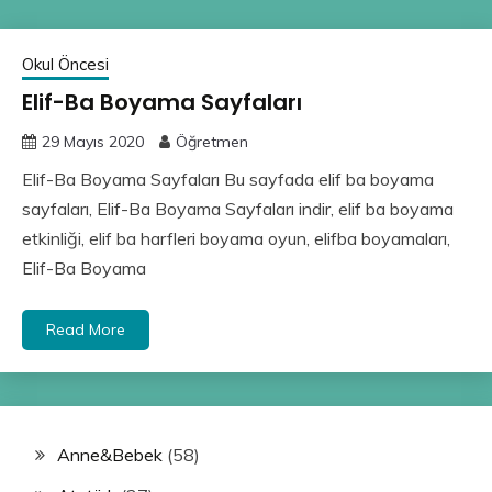
Okul Öncesi
Elif-Ba Boyama Sayfaları
29 Mayıs 2020
Öğretmen
Elif-Ba Boyama Sayfaları Bu sayfada elif ba boyama
sayfaları, Elif-Ba Boyama Sayfaları indir, elif ba boyama
etkinliği, elif ba harfleri boyama oyun, elifba boyamaları,
Elif-Ba Boyama
Read More
Anne&Bebek
(58)