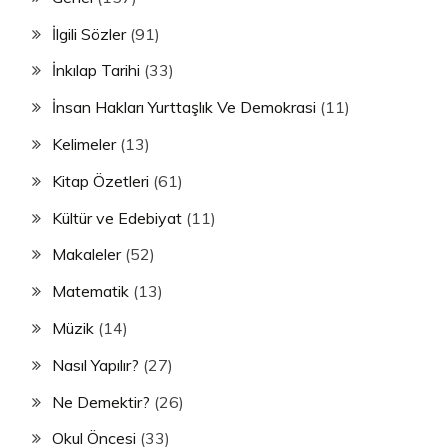
İlgili Sözler
(91)
İnkılap Tarihi
(33)
İnsan Hakları Yurttaşlık Ve Demokrasi
(11)
Kelimeler
(13)
Kitap Özetleri
(61)
Kültür ve Edebiyat
(11)
Makaleler
(52)
Matematik
(13)
Müzik
(14)
Nasıl Yapılır?
(27)
Ne Demektir?
(26)
Okul Öncesi
(33)