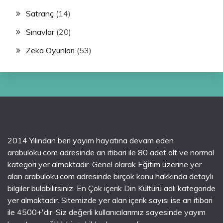
Satranç
(14)
Sınavlar
(20)
Zeka Oyunları
(53)
2014 Yılından beri yayım hayatına devam eden
arabuloku.com adresinde an itibari ile 80 adet alt ve normal
kategori yer almaktadır. Genel olarak Eğitim üzerine yer
alan arabuloku.com adresinde birçok konu hakkında detaylı
bilgiler bulabilirsiniz. En Çok içerik Din Kültürü adlı kategoride
yer almaktadır. Sitemizde yer alan içerik sayısı ise an itibari
ile 4500+'dır. Siz değerli kullanıcılarımız sayesinde yayım