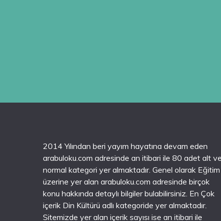
2014 Yılından beri yayım hayatına devam eden
arabuloku.com adresinde an itibari ile 80 adet alt v
normal kategori yer almaktadır. Genel olarak Eğitim
üzerine yer alan arabuloku.com adresinde birçok
konu hakkında detaylı bilgiler bulabilirsiniz. En Çok
içerik Din Kültürü adlı kategoride yer almaktadır.
Sitemizde yer alan içerik sayısı ise an itibari ile