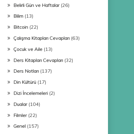
Belirli Gün ve Haftalar
(26)
Bilim
(13)
Bitcoin
(22)
Çalışma Kitapları Cevapları
(63)
Çocuk ve Aile
(13)
Ders Kitapları Cevapları
(32)
Ders Notları
(137)
Din Kültürü
(17)
Dizi İncelemeleri
(2)
Dualar
(104)
Filmler
(22)
Genel
(157)