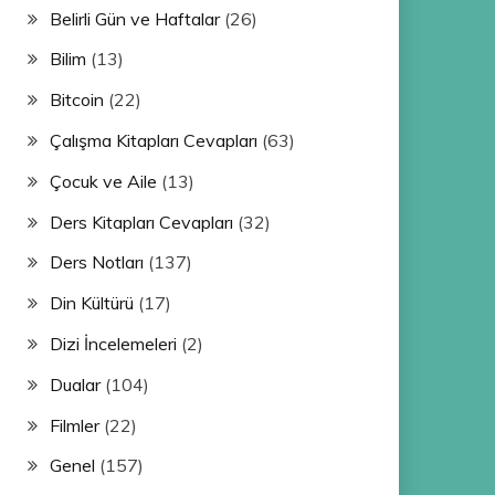
Belirli Gün ve Haftalar
(26)
Bilim
(13)
Bitcoin
(22)
Çalışma Kitapları Cevapları
(63)
Çocuk ve Aile
(13)
Ders Kitapları Cevapları
(32)
Ders Notları
(137)
Din Kültürü
(17)
Dizi İncelemeleri
(2)
Dualar
(104)
Filmler
(22)
Genel
(157)