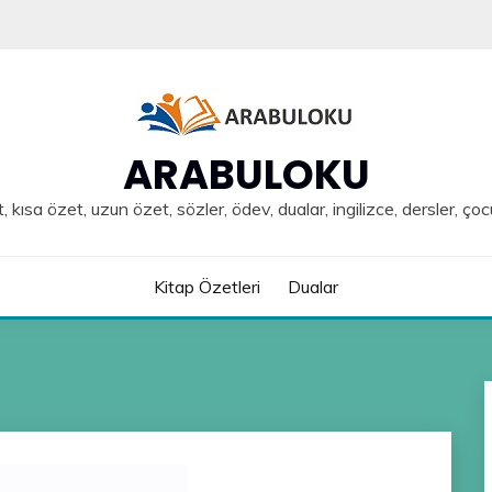
ARABULOKU
, kısa özet, uzun özet, sözler, ödev, dualar, ingilizce, dersler, çoc
Kitap Özetleri
Dualar