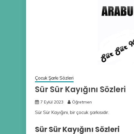
Çocuk Şarkı Sözleri
Sür Sür Kayığını Sözleri
7 Eylül 2023
Öğretmen
Sür Sür Kayığını, bir çocuk şarkısıdır.
Sür Sür Kayığını Sözleri