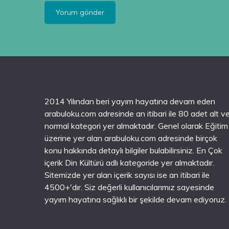
2014 Yılından beri yayım hayatına devam eden
arabuloku.com adresinde an itibari ile 80 adet alt v
normal kategori yer almaktadır. Genel olarak Eğitim
üzerine yer alan arabuloku.com adresinde birçok
konu hakkında detaylı bilgiler bulabilirsiniz. En Çok
içerik Din Kültürü adlı kategoride yer almaktadır.
Sitemizde yer alan içerik sayısı ise an itibari ile
4500+'dır. Siz değerli kullanıcılarımız sayesinde
yayım hayatına sağlıklı bir şekilde devam ediyoruz.