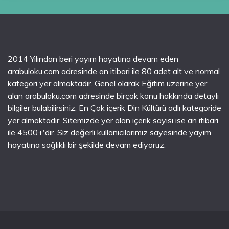
2014 Yılından beri yayım hayatına devam eden
arabuloku.com adresinde an itibari ile 80 adet alt ve normal
kategori yer almaktadır. Genel olarak Eğitim üzerine yer
alan arabuloku.com adresinde birçok konu hakkında detaylı
bilgiler bulabilirsiniz. En Çok içerik Din Kültürü adlı kategoride
yer almaktadır. Sitemizde yer alan içerik sayısı ise an itibari
ile 4500+'dır. Siz değerli kullanıcılarımız sayesinde yayım
hayatına sağlıklı bir şekilde devam ediyoruz.