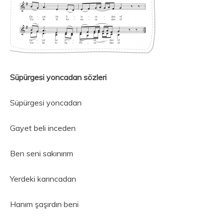
Süpürgesi yoncadan sözleri
Süpürgesi yoncadan
Gayet beli inceden
Ben seni sakınırım
Yerdeki karıncadan
Hanım şaşırdın beni