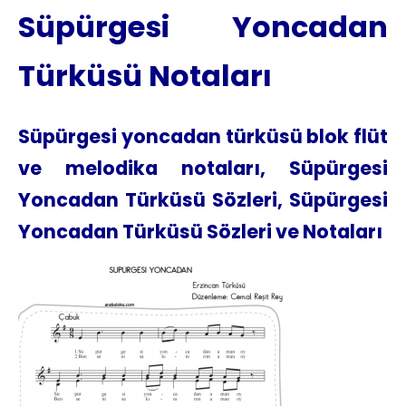
Süpürgesi Yoncadan
Türküsü Notaları
Süpürgesi yoncadan türküsü blok flüt
ve melodika notaları, Süpürgesi
Yoncadan Türküsü Sözleri, Süpürgesi
Yoncadan Türküsü Sözleri ve Notaları