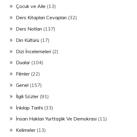
Çocuk ve Aile
(13)
Ders Kitapları Cevapları
(32)
Ders Notları
(137)
Din Kültürü
(17)
Dizi İncelemeleri
(2)
Dualar
(104)
Filmler
(22)
Genel
(157)
İlgili Sözler
(91)
İnkılap Tarihi
(33)
İnsan Hakları Yurttaşlık Ve Demokrasi
(11)
Kelimeler
(13)