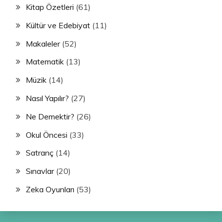
Kitap Özetleri
(61)
Kültür ve Edebiyat
(11)
Makaleler
(52)
Matematik
(13)
Müzik
(14)
Nasıl Yapılır?
(27)
Ne Demektir?
(26)
Okul Öncesi
(33)
Satranç
(14)
Sınavlar
(20)
Zeka Oyunları
(53)