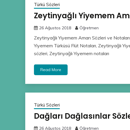
Türkü Sözleri
Zeytinyağlı Yiyemem Ama
26 Ağustos 2018
Öğretmen
Zeytinyağlı Yiyemem Aman Sözleri ve Notaları 
Yiyemem Türküsü Flüt Notaları, Zeytinyağlı Y
sözleri, Zeytinyağlı Yiyemem notaları
Read More
Türkü Sözleri
Dağları Dağlasınlar Sözle
26 Ağustos 2018
Öğretmen