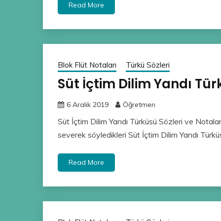
Read More
Blok Flüt Notaları
Türkü Sözleri
Süt İçtim Dilim Yandı Tür
6 Aralık 2019
Öğretmen
Süt İçtim Dilim Yandı Türküsü Sözleri ve Notalar
severek söyledikleri Süt İçtim Dilim Yandı Türkü
Read More