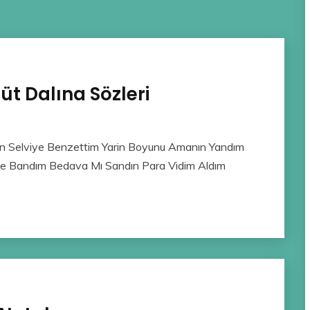
t Dalına Sözleri
 Selviye Benzettim Yarin Boyunu Amanın Yandım
ne Bandım Bedava Mı Sandın Para Vidim Aldım