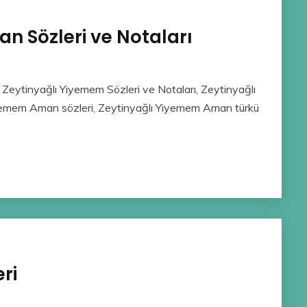
n Sözleri ve Notaları
Zeytinyağlı Yiyemem Sözleri ve Notaları, Zeytinyağlı
iyemem Aman sözleri, Zeytinyağlı Yiyemem Aman türkü
ri