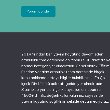
2014 Yılından beri yayım hayatına devam eden
arabuloku.com adresinde an itibari ile 80 adet alt v
normal kategori yer almaktadır. Genel olarak Eğitim
üzerine yer alan arabuloku.com adresinde birçok
konu hakkında detaylı bilgiler bulabilirsiniz. En Çok
içerik Din Kültürü adlı kategoride yer almaktadır.
Sitemizde yer alan içerik sayısı ise an itibari ile
4500+'dır. Siz değerli kullanıcılarımız sayesinde
yayım hayatına sağlıklı bir şekilde devam ediyoruz.