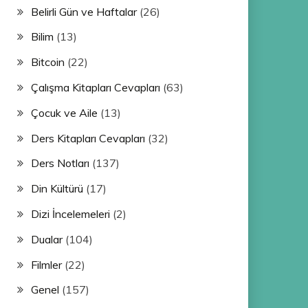
Belirli Gün ve Haftalar
(26)
Bilim
(13)
Bitcoin
(22)
Çalışma Kitapları Cevapları
(63)
Çocuk ve Aile
(13)
Ders Kitapları Cevapları
(32)
Ders Notları
(137)
Din Kültürü
(17)
Dizi İncelemeleri
(2)
Dualar
(104)
Filmler
(22)
Genel
(157)