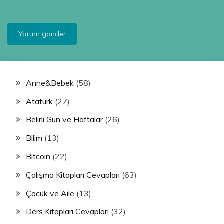
Anne&Bebek
(58)
Atatürk
(27)
Belirli Gün ve Haftalar
(26)
Bilim
(13)
Bitcoin
(22)
Çalışma Kitapları Cevapları
(63)
Çocuk ve Aile
(13)
Ders Kitapları Cevapları
(32)