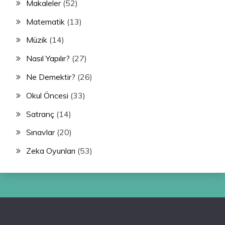
Makaleler
(52)
Matematik
(13)
Müzik
(14)
Nasıl Yapılır?
(27)
Ne Demektir?
(26)
Okul Öncesi
(33)
Satranç
(14)
Sınavlar
(20)
Zeka Oyunları
(53)