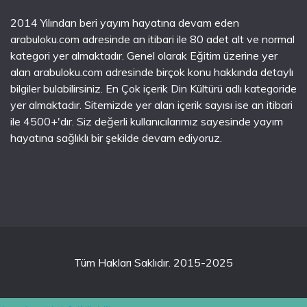
2014 Yılından beri yayım hayatına devam eden
arabuloku.com adresinde an itibari ile 80 adet alt ve normal
kategori yer almaktadır. Genel olarak Eğitim üzerine yer
alan arabuloku.com adresinde birçok konu hakkında detaylı
bilgiler bulabilirsiniz. En Çok içerik Din Kültürü adlı kategoride
yer almaktadır. Sitemizde yer alan içerik sayısı ise an itibari
ile 4500+'dır. Siz değerli kullanıcılarımız sayesinde yayım
hayatına sağlıklı bir şekilde devam ediyoruz.
Tüm Hakları Saklıdır. 2015-2025