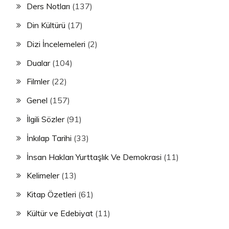
Ders Notları
(137)
Din Kültürü
(17)
Dizi İncelemeleri
(2)
Dualar
(104)
Filmler
(22)
Genel
(157)
İlgili Sözler
(91)
İnkılap Tarihi
(33)
İnsan Hakları Yurttaşlık Ve Demokrasi
(11)
Kelimeler
(13)
Kitap Özetleri
(61)
Kültür ve Edebiyat
(11)