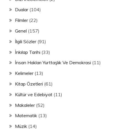
Dualar
(104)
Filmler
(22)
Genel
(157)
İlgili Sözler
(91)
İnkılap Tarihi
(33)
İnsan Hakları Yurttaşlık Ve Demokrasi
(11)
Kelimeler
(13)
Kitap Özetleri
(61)
Kültür ve Edebiyat
(11)
Makaleler
(52)
Matematik
(13)
Müzik
(14)