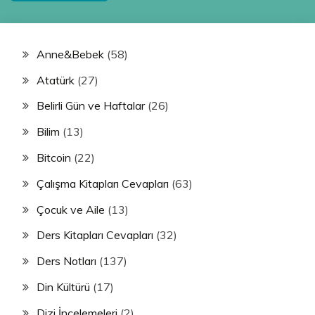
Anne&Bebek
(58)
Atatürk
(27)
Belirli Gün ve Haftalar
(26)
Bilim
(13)
Bitcoin
(22)
Çalışma Kitapları Cevapları
(63)
Çocuk ve Aile
(13)
Ders Kitapları Cevapları
(32)
Ders Notları
(137)
Din Kültürü
(17)
Dizi İncelemeleri
(2)