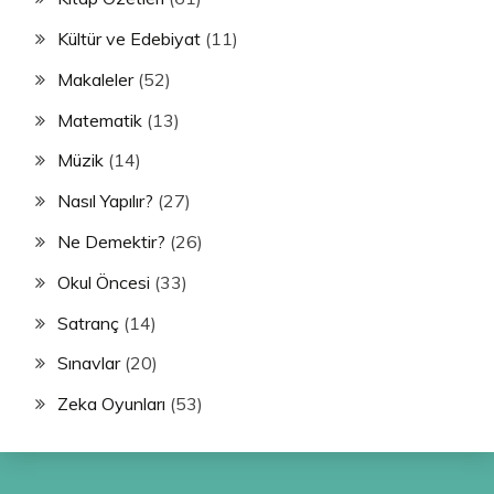
Kültür ve Edebiyat
(11)
Makaleler
(52)
Matematik
(13)
Müzik
(14)
Nasıl Yapılır?
(27)
Ne Demektir?
(26)
Okul Öncesi
(33)
Satranç
(14)
Sınavlar
(20)
Zeka Oyunları
(53)