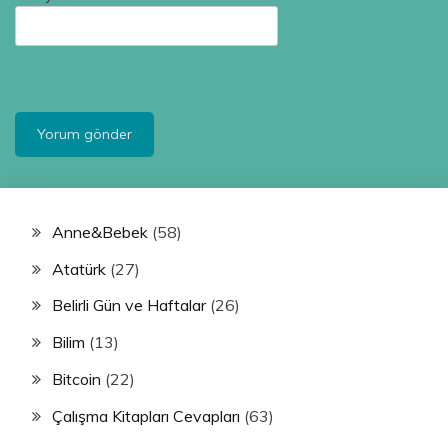
Anne&Bebek
(58)
Atatürk
(27)
Belirli Gün ve Haftalar
(26)
Bilim
(13)
Bitcoin
(22)
Çalışma Kitapları Cevapları
(63)