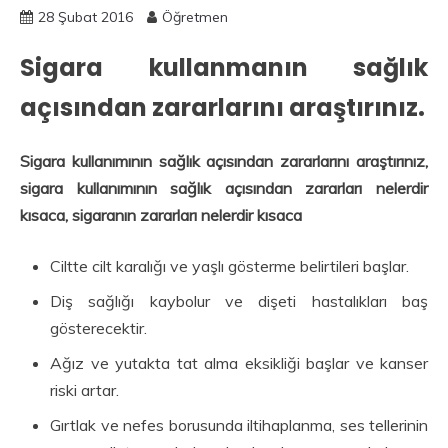
28 Şubat 2016
Öğretmen
Sigara kullanmanın sağlık
açısından zararlarını araştırınız.
Sigara kullanımının sağlık açısından zararlarını araştırınız,
sigara kullanımının sağlık açısından zararları nelerdir
kısaca, sigaranın zararları nelerdir kısaca
Ciltte cilt karalığı ve yaşlı gösterme belirtileri başlar.
Diş sağlığı kaybolur ve dişeti hastalıkları baş
gösterecektir.
Ağız ve yutakta tat alma eksikliği başlar ve kanser
riski artar.
Gırtlak ve nefes borusunda iltihaplanma, ses tellerinin