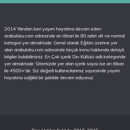
2014 Yılından beri yayım hayatına devam eden
arabuloku.com adresinde an itibari ile 80 adet alt ve normal
kategori yer almaktadır. Genel olarak Eğitim üzerine yer
alan arabuloku.com adresinde birçok konu hakkında detaylı
bilgiler bulabilirsiniz. En Çok içerik Din Kültürü adlı kategoride
yer almaktadır. Sitemizde yer alan içerik sayısı ise an itibari
ile 4500+'dır. Siz değerli kullanıcılarımız sayesinde yayım
hayatına sağlıklı bir şekilde devam ediyoruz.