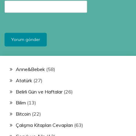
Anne&Bebek
(58)
Atatürk
(27)
Belirli Gün ve Haftalar
(26)
Bilim
(13)
Bitcoin
(22)
Çalışma Kitapları Cevapları
(63)