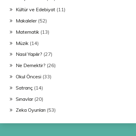
Kültür ve Edebiyat
(11)
Makaleler
(52)
Matematik
(13)
Müzik
(14)
Nasıl Yapılır?
(27)
Ne Demektir?
(26)
Okul Öncesi
(33)
Satranç
(14)
Sınavlar
(20)
Zeka Oyunları
(53)