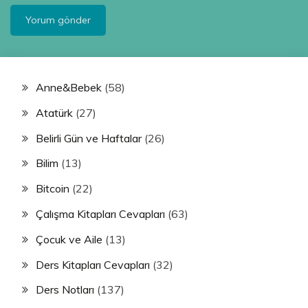
Anne&Bebek
(58)
Atatürk
(27)
Belirli Gün ve Haftalar
(26)
Bilim
(13)
Bitcoin
(22)
Çalışma Kitapları Cevapları
(63)
Çocuk ve Aile
(13)
Ders Kitapları Cevapları
(32)
Ders Notları
(137)