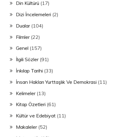
Din Kültürü
(17)
Dizi İncelemeleri
(2)
Dualar
(104)
Filmler
(22)
Genel
(157)
İlgili Sözler
(91)
İnkılap Tarihi
(33)
İnsan Hakları Yurttaşlık Ve Demokrasi
(11)
Kelimeler
(13)
Kitap Özetleri
(61)
Kültür ve Edebiyat
(11)
Makaleler
(52)