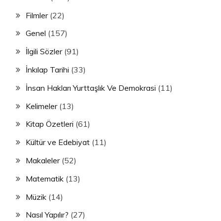
Filmler
(22)
Genel
(157)
İlgili Sözler
(91)
İnkılap Tarihi
(33)
İnsan Hakları Yurttaşlık Ve Demokrasi
(11)
Kelimeler
(13)
Kitap Özetleri
(61)
Kültür ve Edebiyat
(11)
Makaleler
(52)
Matematik
(13)
Müzik
(14)
Nasıl Yapılır?
(27)