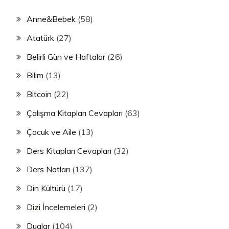
Anne&Bebek
(58)
Atatürk
(27)
Belirli Gün ve Haftalar
(26)
Bilim
(13)
Bitcoin
(22)
Çalışma Kitapları Cevapları
(63)
Çocuk ve Aile
(13)
Ders Kitapları Cevapları
(32)
Ders Notları
(137)
Din Kültürü
(17)
Dizi İncelemeleri
(2)
Dualar
(104)