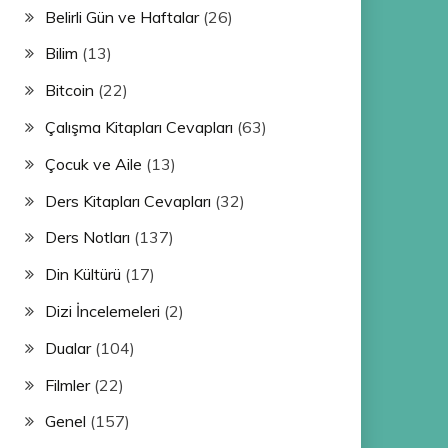
Belirli Gün ve Haftalar
(26)
Bilim
(13)
Bitcoin
(22)
Çalışma Kitapları Cevapları
(63)
Çocuk ve Aile
(13)
Ders Kitapları Cevapları
(32)
Ders Notları
(137)
Din Kültürü
(17)
Dizi İncelemeleri
(2)
Dualar
(104)
Filmler
(22)
Genel
(157)