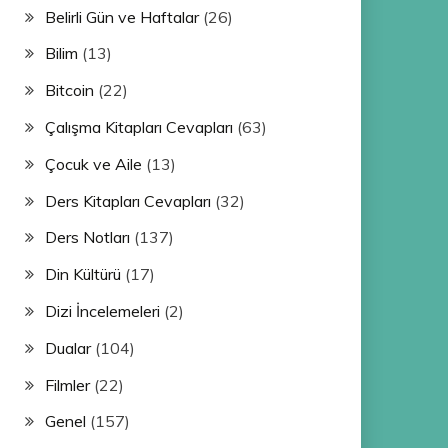
Belirli Gün ve Haftalar
(26)
Bilim
(13)
Bitcoin
(22)
Çalışma Kitapları Cevapları
(63)
Çocuk ve Aile
(13)
Ders Kitapları Cevapları
(32)
Ders Notları
(137)
Din Kültürü
(17)
Dizi İncelemeleri
(2)
Dualar
(104)
Filmler
(22)
Genel
(157)