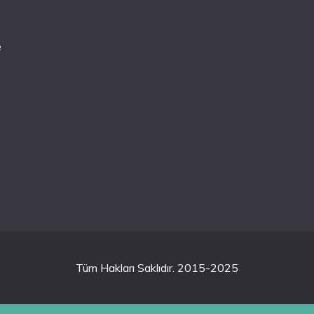
e
Tüm Hakları Saklıdır. 2015-2025