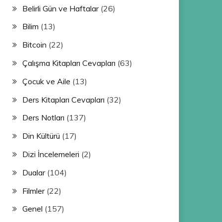
Belirli Gün ve Haftalar
(26)
Bilim
(13)
Bitcoin
(22)
Çalışma Kitapları Cevapları
(63)
Çocuk ve Aile
(13)
Ders Kitapları Cevapları
(32)
Ders Notları
(137)
Din Kültürü
(17)
Dizi İncelemeleri
(2)
Dualar
(104)
Filmler
(22)
Genel
(157)