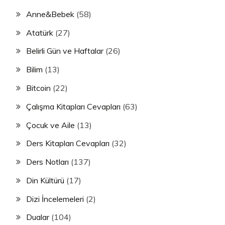
Anne&Bebek
(58)
Atatürk
(27)
Belirli Gün ve Haftalar
(26)
Bilim
(13)
Bitcoin
(22)
Çalışma Kitapları Cevapları
(63)
Çocuk ve Aile
(13)
Ders Kitapları Cevapları
(32)
Ders Notları
(137)
Din Kültürü
(17)
Dizi İncelemeleri
(2)
Dualar
(104)