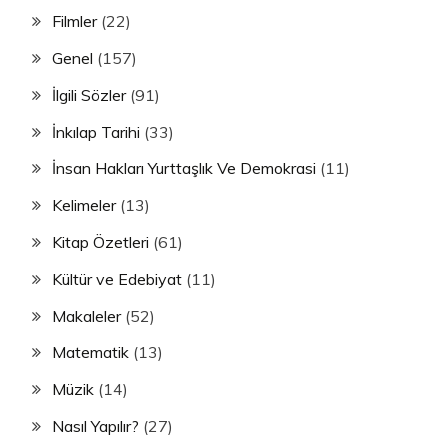
Filmler
(22)
Genel
(157)
İlgili Sözler
(91)
İnkılap Tarihi
(33)
İnsan Hakları Yurttaşlık Ve Demokrasi
(11)
Kelimeler
(13)
Kitap Özetleri
(61)
Kültür ve Edebiyat
(11)
Makaleler
(52)
Matematik
(13)
Müzik
(14)
Nasıl Yapılır?
(27)