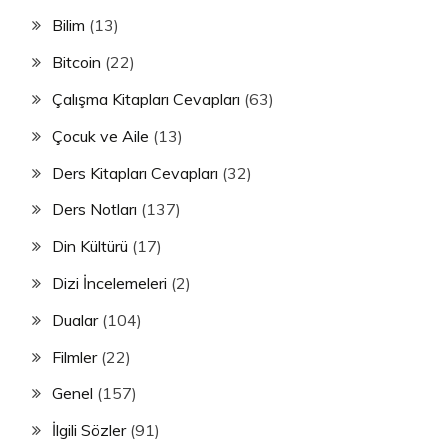
Bilim
(13)
Bitcoin
(22)
Çalışma Kitapları Cevapları
(63)
Çocuk ve Aile
(13)
Ders Kitapları Cevapları
(32)
Ders Notları
(137)
Din Kültürü
(17)
Dizi İncelemeleri
(2)
Dualar
(104)
Filmler
(22)
Genel
(157)
İlgili Sözler
(91)