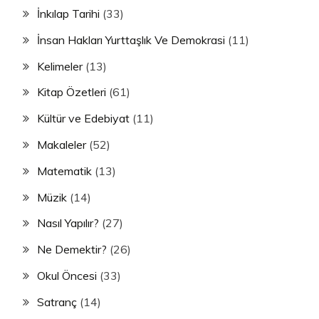
İnkılap Tarihi
(33)
İnsan Hakları Yurttaşlık Ve Demokrasi
(11)
Kelimeler
(13)
Kitap Özetleri
(61)
Kültür ve Edebiyat
(11)
Makaleler
(52)
Matematik
(13)
Müzik
(14)
Nasıl Yapılır?
(27)
Ne Demektir?
(26)
Okul Öncesi
(33)
Satranç
(14)