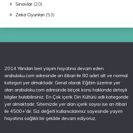
Sınavlar
(20)
Zeka Oyunları
(53)
2014 Yılından beri yayım hayatına devam eden
arabuloku.com adresinde an itibari ile 80 adet alt ve normal
kategori yer almaktadır. Genel olarak Eğitim üzerine yer
alan arabuloku.com adresinde birçok konu hakkında detaylı
bilgiler bulabilirsiniz. En Çok içerik Din Kültürü adlı kategoride
yer almaktadır. Sitemizde yer alan içerik sayısı ise an itibari
ile 4500+'dır. Siz değerli kullanıcılarımız sayesinde yayım
hayatına sağlıklı bir şekilde devam ediyoruz.