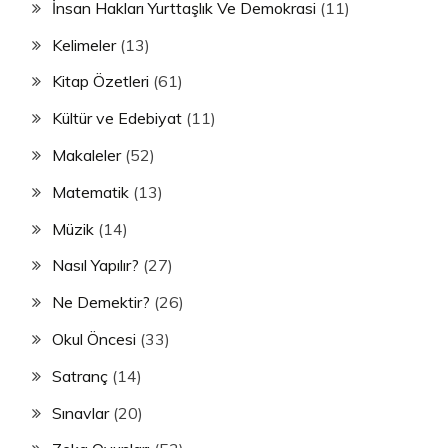
İnsan Hakları Yurttaşlık Ve Demokrasi
(11)
Kelimeler
(13)
Kitap Özetleri
(61)
Kültür ve Edebiyat
(11)
Makaleler
(52)
Matematik
(13)
Müzik
(14)
Nasıl Yapılır?
(27)
Ne Demektir?
(26)
Okul Öncesi
(33)
Satranç
(14)
Sınavlar
(20)