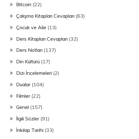
Bitcoin
(22)
Çalışma Kitapları Cevapları
(63)
Çocuk ve Aile
(13)
Ders Kitapları Cevapları
(32)
Ders Notları
(137)
Din Kültürü
(17)
Dizi İncelemeleri
(2)
Dualar
(104)
Filmler
(22)
Genel
(157)
İlgili Sözler
(91)
İnkılap Tarihi
(33)