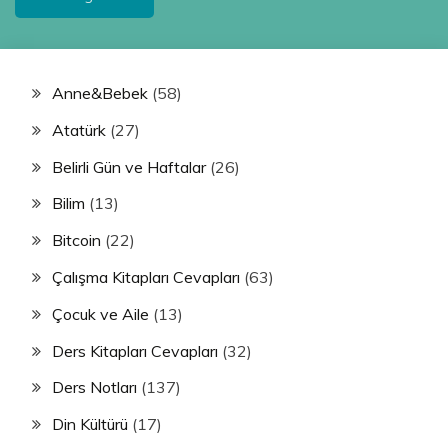
Anne&Bebek
(58)
Atatürk
(27)
Belirli Gün ve Haftalar
(26)
Bilim
(13)
Bitcoin
(22)
Çalışma Kitapları Cevapları
(63)
Çocuk ve Aile
(13)
Ders Kitapları Cevapları
(32)
Ders Notları
(137)
Din Kültürü
(17)