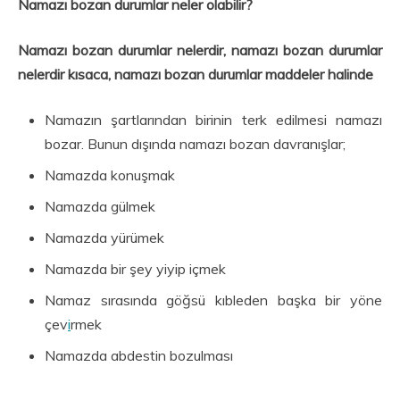
Namazı bozan durumlar neler olabilir?
Namazı bozan durumlar nelerdir, namazı bozan durumlar
nelerdir kısaca, namazı bozan durumlar maddeler halinde
Namazın şartlarından birinin terk edilmesi namazı
bozar. Bunun dışında namazı bozan davranışlar;
Namazda konuşmak
Namazda gülmek
Namazda yürümek
Namazda bir şey yiyip içmek
Namaz sırasında göğsü kıbleden başka bir yöne
çev
i
rmek
Namazda abdestin bozulması