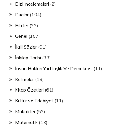
Dizi İncelemeleri
(2)
Dualar
(104)
Filmler
(22)
Genel
(157)
İlgili Sözler
(91)
İnkılap Tarihi
(33)
İnsan Hakları Yurttaşlık Ve Demokrasi
(11)
Kelimeler
(13)
Kitap Özetleri
(61)
Kültür ve Edebiyat
(11)
Makaleler
(52)
Matematik
(13)