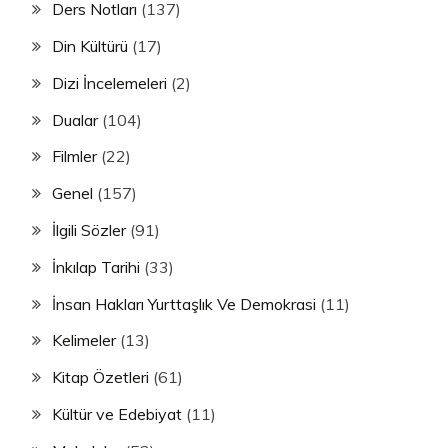
Ders Notları
(137)
Din Kültürü
(17)
Dizi İncelemeleri
(2)
Dualar
(104)
Filmler
(22)
Genel
(157)
İlgili Sözler
(91)
İnkılap Tarihi
(33)
İnsan Hakları Yurttaşlık Ve Demokrasi
(11)
Kelimeler
(13)
Kitap Özetleri
(61)
Kültür ve Edebiyat
(11)