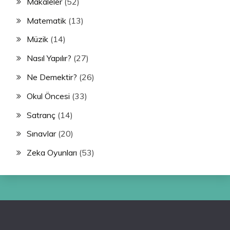
Makaleler
(52)
Matematik
(13)
Müzik
(14)
Nasıl Yapılır?
(27)
Ne Demektir?
(26)
Okul Öncesi
(33)
Satranç
(14)
Sınavlar
(20)
Zeka Oyunları
(53)