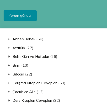
Anne&Bebek
(58)
Atatürk
(27)
Belirli Gün ve Haftalar
(26)
Bilim
(13)
Bitcoin
(22)
Çalışma Kitapları Cevapları
(63)
Çocuk ve Aile
(13)
Ders Kitapları Cevapları
(32)