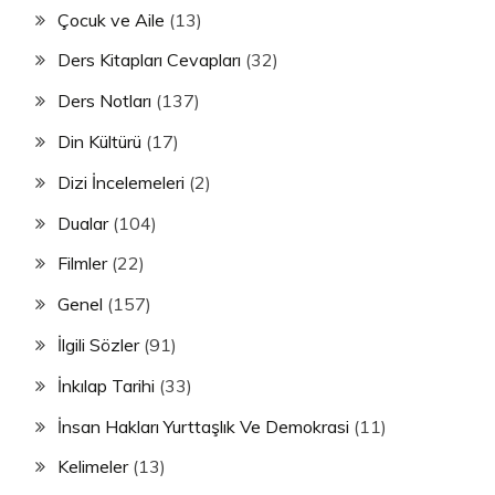
Çocuk ve Aile
(13)
Ders Kitapları Cevapları
(32)
Ders Notları
(137)
Din Kültürü
(17)
Dizi İncelemeleri
(2)
Dualar
(104)
Filmler
(22)
Genel
(157)
İlgili Sözler
(91)
İnkılap Tarihi
(33)
İnsan Hakları Yurttaşlık Ve Demokrasi
(11)
Kelimeler
(13)