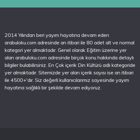
2014 Yılından beri yayım hayatına devam eden
arabuloku.com adresinde an itibari ile 80 adet alt ve normal
kategori yer almaktadır. Genel olarak Eğitim üzerine yer
alan arabuloku.com adresinde birçok konu hakkında detaylı
bilgiler bulabilirsiniz. En Çok içerik Din Kültürü adlı kategoride
yer almaktadır. Sitemizde yer alan içerik sayısı ise an itibari
ile 4500+'dır. Siz değerli kullanıcılarımız sayesinde yayım
hayatına sağlıklı bir şekilde devam ediyoruz.