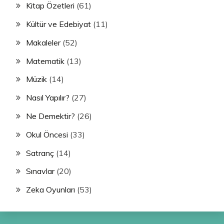
Kitap Özetleri
(61)
Kültür ve Edebiyat
(11)
Makaleler
(52)
Matematik
(13)
Müzik
(14)
Nasıl Yapılır?
(27)
Ne Demektir?
(26)
Okul Öncesi
(33)
Satranç
(14)
Sınavlar
(20)
Zeka Oyunları
(53)