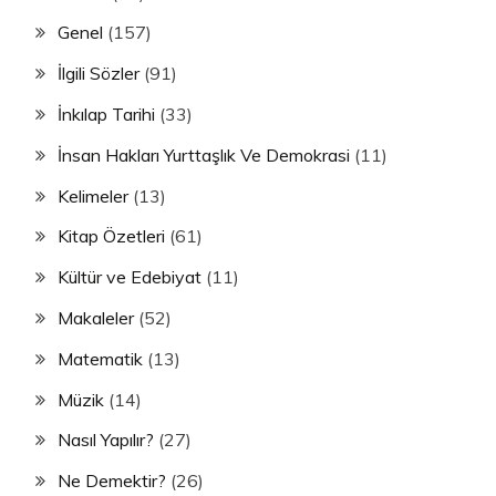
Genel
(157)
İlgili Sözler
(91)
İnkılap Tarihi
(33)
İnsan Hakları Yurttaşlık Ve Demokrasi
(11)
Kelimeler
(13)
Kitap Özetleri
(61)
Kültür ve Edebiyat
(11)
Makaleler
(52)
Matematik
(13)
Müzik
(14)
Nasıl Yapılır?
(27)
Ne Demektir?
(26)