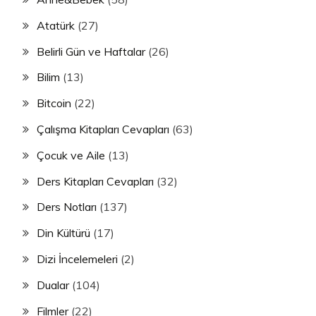
Atatürk
(27)
Belirli Gün ve Haftalar
(26)
Bilim
(13)
Bitcoin
(22)
Çalışma Kitapları Cevapları
(63)
Çocuk ve Aile
(13)
Ders Kitapları Cevapları
(32)
Ders Notları
(137)
Din Kültürü
(17)
Dizi İncelemeleri
(2)
Dualar
(104)
Filmler
(22)