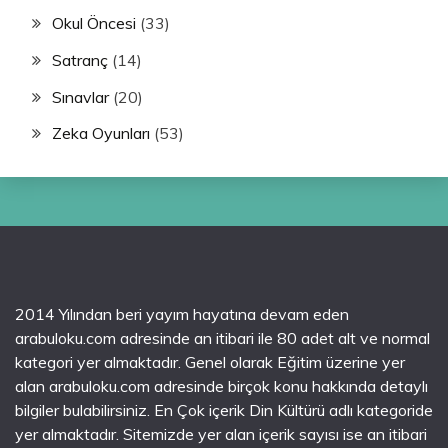
Okul Öncesi
(33)
Satranç
(14)
Sınavlar
(20)
Zeka Oyunları
(53)
2014 Yılından beri yayım hayatına devam eden
arabuloku.com adresinde an itibari ile 80 adet alt ve normal
kategori yer almaktadır. Genel olarak Eğitim üzerine yer
alan arabuloku.com adresinde birçok konu hakkında detaylı
bilgiler bulabilirsiniz. En Çok içerik Din Kültürü adlı kategoride
yer almaktadır. Sitemizde yer alan içerik sayısı ise an itibari